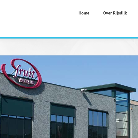
Home
Over Rijsdijk