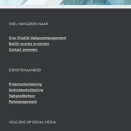
SNEL NAVIGEREN NAAR
Over Rijsdijk Vastgoedmanagement
Bekijk recente projecten
Contact opnemen
DIENSTENAANBOD
Projectontwikkeling
Gebiedsontwikkeling
Vastgoedbeheer
Parkmanagement
VOLG ONS OP SOCIAL MEDIA