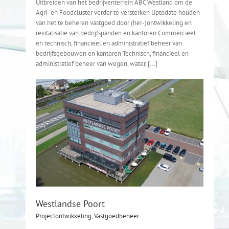
Uitbreiden van het bedrijventerrein ABC Westland om de
Agri- en Foodcluster verder te versterken Uptodate houden
van het te beheren vastgoed door (her-)ontwikkeling en
revitalisatie van bedrijfspanden en kantoren Commercieel
en technisch, financieel en administratief beheer van
bedrijfsgebouwen en kantoren Technisch, financieel en
administratief beheer van wegen, water, [...]
Westlandse Poort
Projectontwikkeling
,
Vastgoedbeheer