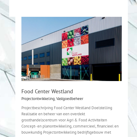
Food Center Westland
Projectontwikkeling
,
Vastgoedbeheer
Projectbeschrijving Food Center Westland Doelstelling
Realisatie en beheer van een overdekt
groothandelscentrum voor Agri & Food Activiteiten
Concept- en planontwikkeling, commercieel, financieel en
bouwkundig Projectontwikkeling bedrijfsgebouw met