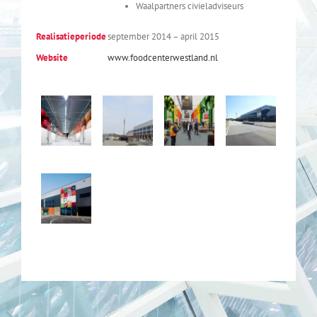
Waalpartners civieladviseurs
Realisatieperiode
september 2014 – april 2015
Website
www.foodcenterwestland.nl